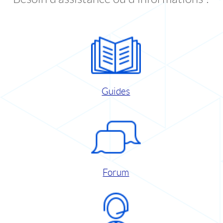
Guides
Forum